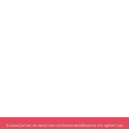
Συνεχίζοντας σε αυτό τον ιστότοπο αποδέχεστε την χρήση των