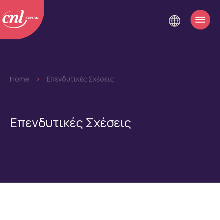
Home
>
Επενδυτικές Σχέσεις
Επενδυτικές Σχέσεις