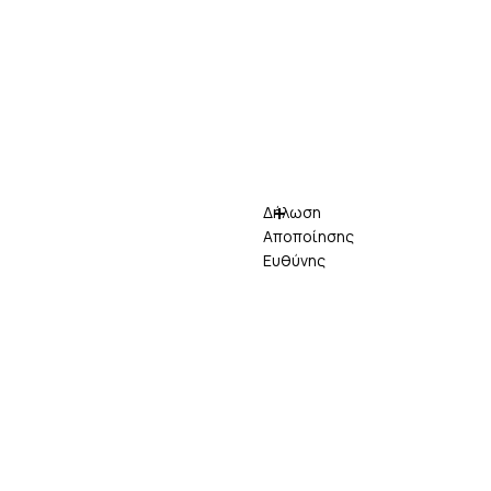
Δήλωση
Αποποίησης
Ευθύνης