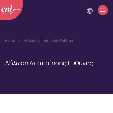
Home
>
Δήλωση Αποποίησης Ευθύνης
Δήλωση Αποποίησης Ευθύνης