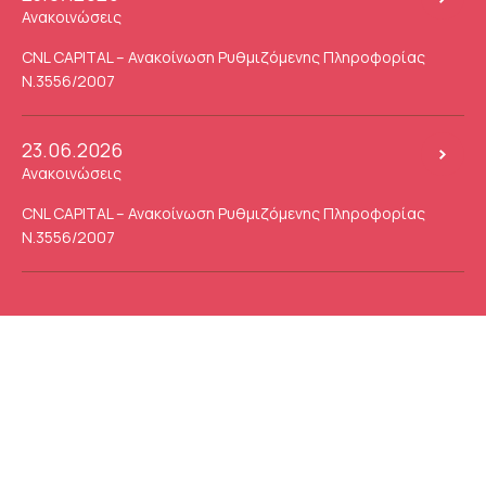
Ανακοινώσεις
CNL CAPITAL – Ανακοίνωση Ρυθμιζόμενης Πληροφορίας
Ν.3556/2007
23.06.2026
Ανακοινώσεις
CNL CAPITAL – Ανακοίνωση Ρυθμιζόμενης Πληροφορίας
Ν.3556/2007