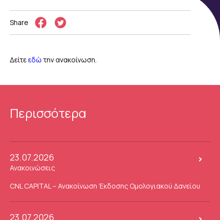
Share
Δείτε
εδώ
την ανακοίνωση.
Περισσότερα
23.07.2026
Ανακοινώσεις
CNL CAPITAL – Ανακοίνωση Έκδοσης Ομολογιακού Δανείου
23.07.2026