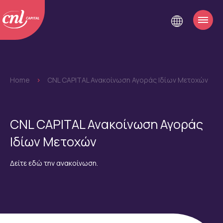
Home
>
CNL CAPITAL Ανακοίνωση Αγοράς Ιδίων Μετοχών
CNL CAPITAL Ανακοίνωση Αγοράς
Ιδίων Μετοχών
Δείτε εδώ την ανακοίνωση.