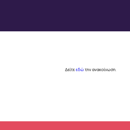
Δείτε
εδώ
την ανακοίνωση.