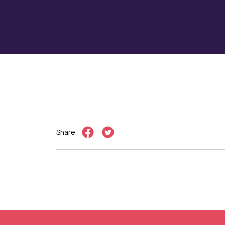
Share