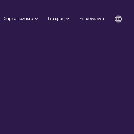
Χαρτοφυλάκιο
Για εμάς
Επικοινωνία