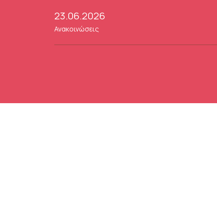
23.06.2026
Ανακοινώσεις