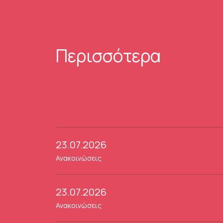
Περισσότερα
23.07.2026
Ανακοινώσεις
23.07.2026
Ανακοινώσεις