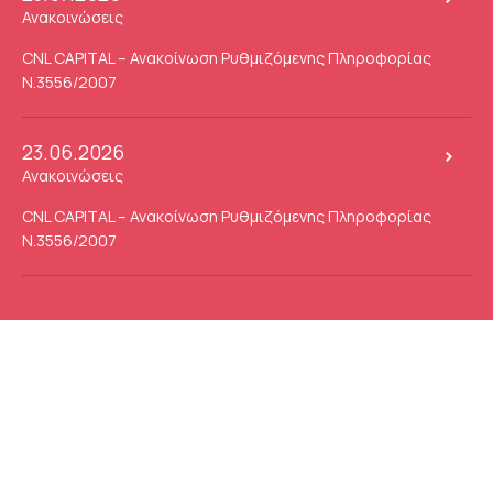
Ανακοινώσεις
CNL CAPITAL – Ανακοίνωση Ρυθμιζόμενης Πληροφορίας
Ν.3556/2007
23.06.2026
Ανακοινώσεις
CNL CAPITAL – Ανακοίνωση Ρυθμιζόμενης Πληροφορίας
Ν.3556/2007