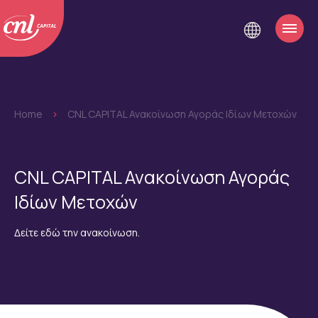
Home
>
CNL CAPITAL Ανακοίνωση Αγοράς Ιδίων Μετοχών
CNL CAPITAL Ανακοίνωση Αγοράς
Ιδίων Μετοχών
Δείτε εδώ την ανακοίνωση.