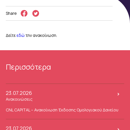
Share
Δείτε
εδώ
την ανακοίνωση.
Περισσότερα
23.07.2026
Ανακοινώσεις
CNL CAPITAL – Ανακοίνωση Έκδοσης Ομολογιακού Δανείου
23.07.2026