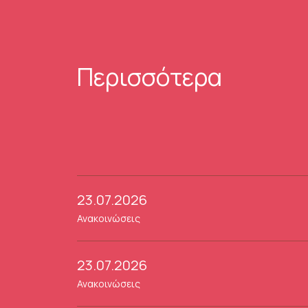
Περισσότερα
23.07.2026
Ανακοινώσεις
23.07.2026
Ανακοινώσεις