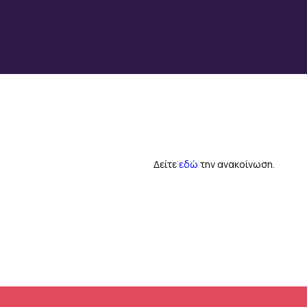
Δείτε
εδώ
την ανακοίνωση.