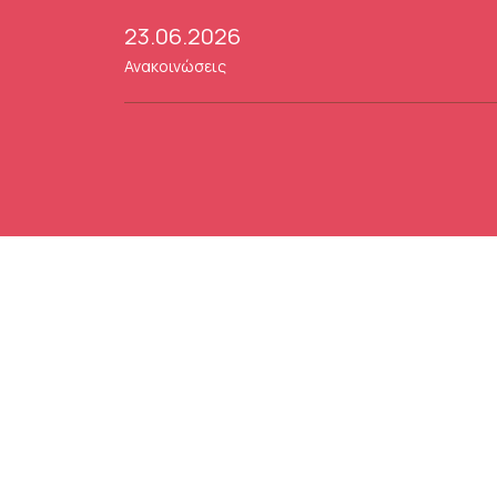
23.06.2026
Ανακοινώσεις