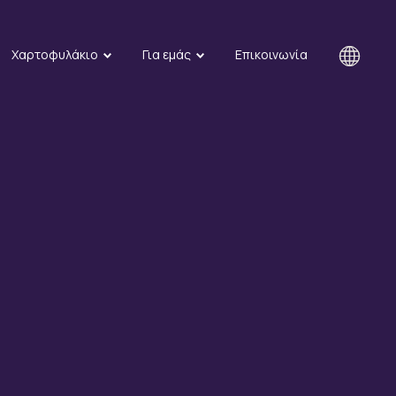
Χαρτοφυλάκιο
Για εμάς
Επικοινωνία