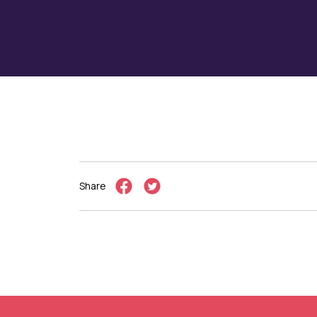
Share