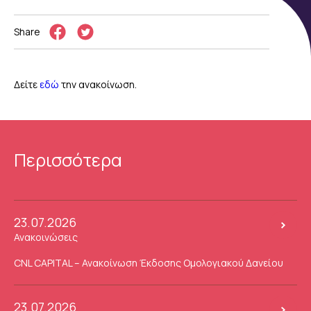
Share
Δείτε
εδώ
την ανακοίνωση.
Περισσότερα
23.07.2026
Ανακοινώσεις
CNL CAPITAL – Ανακοίνωση Έκδοσης Ομολογιακού Δανείου
23.07.2026