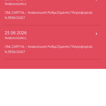
Ανακοινώσεις
CNL CAPITAL – Ανακοίνωση Ρυθμιζόμενης Πληροφορίας
Ν.3556/2007
23.06.2026
Ανακοινώσεις
CNL CAPITAL – Ανακοίνωση Ρυθμιζόμενης Πληροφορίας
Ν.3556/2007