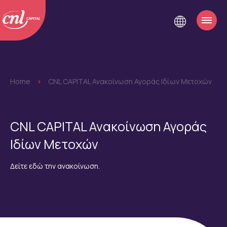
Home
>
CNL CAPITAL Ανακοίνωση Αγοράς Ιδίων Μετοχών
CNL CAPITAL Ανακοίνωση Αγοράς
Ιδίων Μετοχών
Δείτε εδώ την ανακοίνωση.