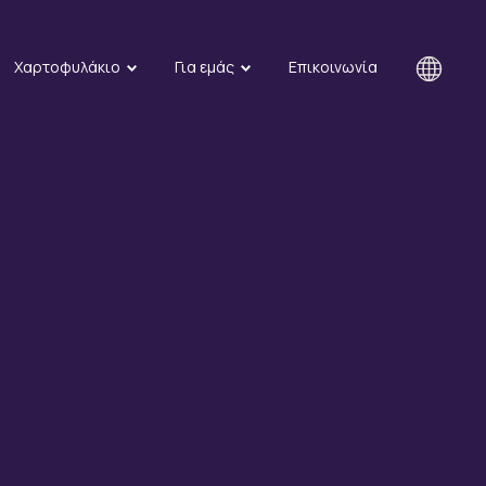
Χαρτοφυλάκιο
Για εμάς
Επικοινωνία