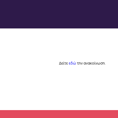
Δείτε
εδώ
την ανακοίνωση.