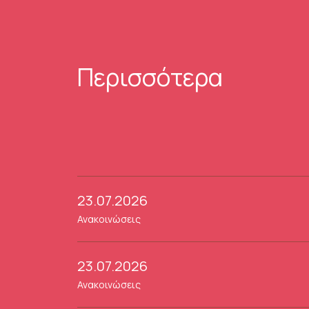
Περισσότερα
23.07.2026
Ανακοινώσεις
23.07.2026
Ανακοινώσεις