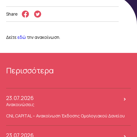
Share
Δείτε
εδώ
την ανακοίνωση.
Περισσότερα
23.07.2026
Ανακοινώσεις
CNL CAPITAL – Ανακοίνωση Έκδοσης Ομολογιακού Δανείου
23.07.2026