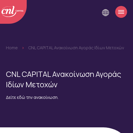
Home
>
CNL CAPITAL Ανακοίνωση Αγοράς Ιδίων Μετοχών
CNL CAPITAL Ανακοίνωση Αγοράς
Ιδίων Μετοχών
Δείτε εδώ την ανακοίνωση.