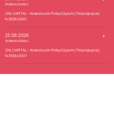
Ανακοινώσεις
CNL CAPITAL – Ανακοίνωση Ρυθμιζόμενης Πληροφορίας
Ν.3556/2007
23.06.2026
Ανακοινώσεις
CNL CAPITAL – Ανακοίνωση Ρυθμιζόμενης Πληροφορίας
Ν.3556/2007