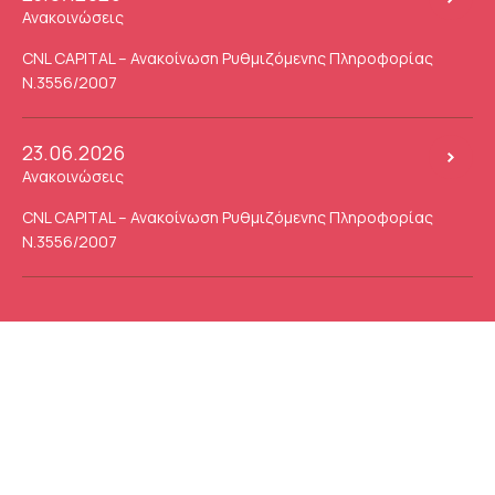
Ανακοινώσεις
CNL CAPITAL – Ανακοίνωση Ρυθμιζόμενης Πληροφορίας
Ν.3556/2007
23.06.2026
Ανακοινώσεις
CNL CAPITAL – Ανακοίνωση Ρυθμιζόμενης Πληροφορίας
Ν.3556/2007