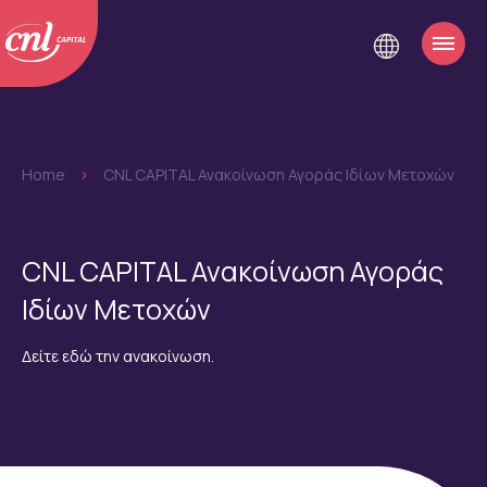
Home
>
CNL CAPITAL Ανακοίνωση Αγοράς Ιδίων Μετοχών
CNL CAPITAL Ανακοίνωση Αγοράς
Ιδίων Μετοχών
Δείτε εδώ την ανακοίνωση.