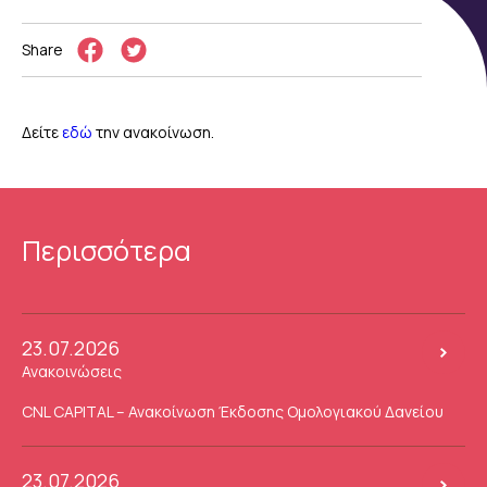
Share
Δείτε
εδώ
την ανακοίνωση.
Περισσότερα
23.07.2026
Ανακοινώσεις
CNL CAPITAL – Ανακοίνωση Έκδοσης Ομολογιακού Δανείου
23.07.2026