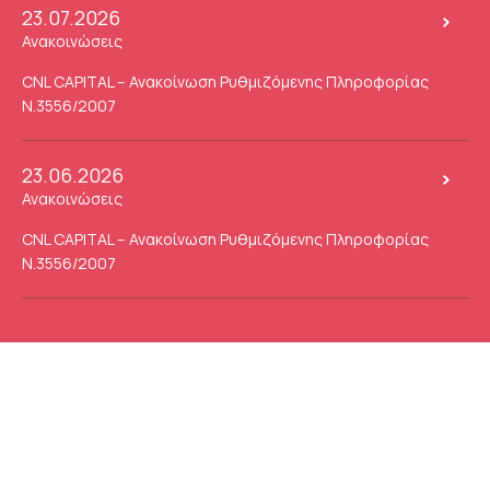
23.07.2026
Ανακοινώσεις
CNL CAPITAL – Ανακοίνωση Ρυθμιζόμενης Πληροφορίας
Ν.3556/2007
23.06.2026
Ανακοινώσεις
CNL CAPITAL – Ανακοίνωση Ρυθμιζόμενης Πληροφορίας
Ν.3556/2007