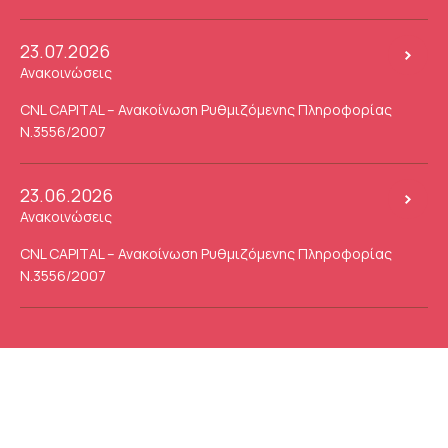
23.07.2026
Ανακοινώσεις
CNL CAPITAL – Ανακοίνωση Ρυθμιζόμενης Πληροφορίας
Ν.3556/2007
23.06.2026
Ανακοινώσεις
CNL CAPITAL – Ανακοίνωση Ρυθμιζόμενης Πληροφορίας
Ν.3556/2007