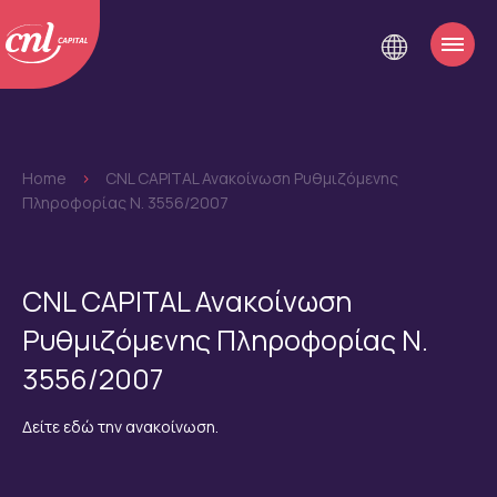
Home
>
CNL CAPITAL Ανακοίνωση Ρυθμιζόμενης
Πληροφορίας Ν. 3556/2007
CNL CAPITAL Ανακοίνωση
Ρυθμιζόμενης Πληροφορίας Ν.
3556/2007
Δείτε εδώ την ανακοίνωση.