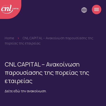
Home
>
CNL CAPITAL – Ανακοίνωση παρουσίασης της
πορείας της εταιρείας
CNL CAPITAL – Ανακοίνωση
παρουσίασης της πορείας της
εταιρείας
Δείτε εδώ την ανακοίνωση.