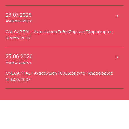
23.07.2026
Ανακοινώσεις
CNL CAPITAL – Ανακοίνωση Ρυθμιζόμενης Πληροφορίας
Ν.3556/2007
23.06.2026
Ανακοινώσεις
CNL CAPITAL – Ανακοίνωση Ρυθμιζόμενης Πληροφορίας
Ν.3556/2007