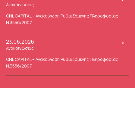
Ανακοινώσεις
CNL CAPITAL – Ανακοίνωση Ρυθμιζόμενης Πληροφορίας
Ν.3556/2007
23.06.2026
Ανακοινώσεις
CNL CAPITAL – Ανακοίνωση Ρυθμιζόμενης Πληροφορίας
Ν.3556/2007