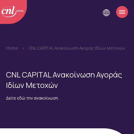
Home
>
CNL CAPITAL Ανακοίνωση Αγοράς Ιδίων Μετοχών
CNL CAPITAL Ανακοίνωση Αγοράς
Ιδίων Μετοχών
Δείτε εδώ την ανακοίνωση.