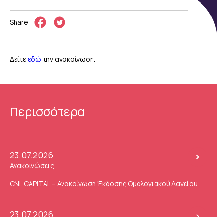
Share
Δείτε
εδώ
την ανακοίνωση.
Περισσότερα
23.07.2026
Ανακοινώσεις
CNL CAPITAL – Ανακοίνωση Έκδοσης Ομολογιακού Δανείου
23.07.2026