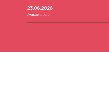
23.06.2026
Ανακοινώσεις