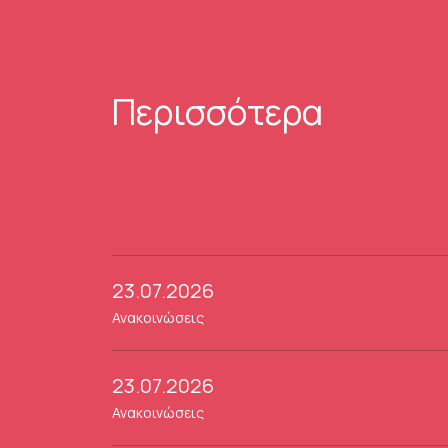
Περισσότερα
23.07.2026
Ανακοινώσεις
23.07.2026
Ανακοινώσεις