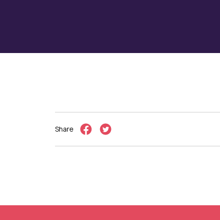
Share