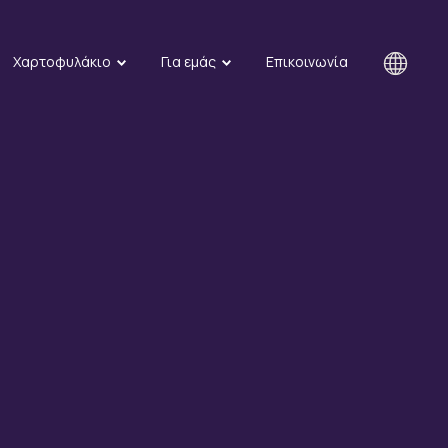
Χαρτοφυλάκιο
Για εμάς
Επικοινωνία