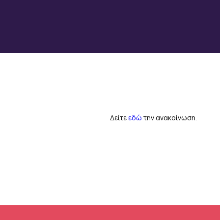
Δείτε
εδώ
την ανακοίνωση.