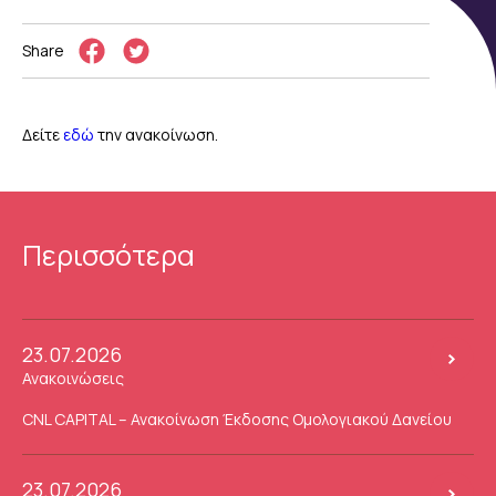
Share
Δείτε
εδώ
την ανακοίνωση.
Περισσότερα
23.07.2026
Ανακοινώσεις
CNL CAPITAL – Ανακοίνωση Έκδοσης Ομολογιακού Δανείου
23.07.2026