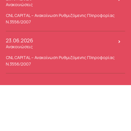
Ανακοινώσεις
CNL CAPITAL – Ανακοίνωση Ρυθμιζόμενης Πληροφορίας
Ν.3556/2007
23.06.2026
Ανακοινώσεις
CNL CAPITAL – Ανακοίνωση Ρυθμιζόμενης Πληροφορίας
Ν.3556/2007