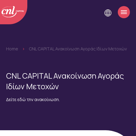
Home
>
CNL CAPITAL Ανακοίνωση Αγοράς Ιδίων Μετοχών
CNL CAPITAL Ανακοίνωση Αγοράς
Ιδίων Μετοχών
Δείτε εδώ την ανακοίνωση.