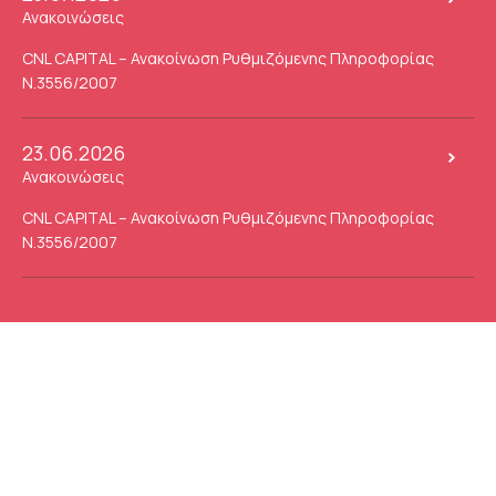
Ανακοινώσεις
CNL CAPITAL – Ανακοίνωση Ρυθμιζόμενης Πληροφορίας
Ν.3556/2007
23.06.2026
Ανακοινώσεις
CNL CAPITAL – Ανακοίνωση Ρυθμιζόμενης Πληροφορίας
Ν.3556/2007