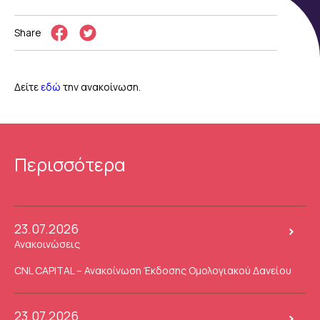
Share
Δείτε
εδώ
την ανακοίνωση.
Περισσότερα
23.07.2026
Ανακοινώσεις
CNL CAPITAL – Ανακοίνωση Έκδοσης Ομολογιακού Δανείου
23.07.2026