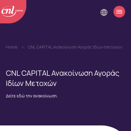
Home
>
CNL CAPITAL Ανακοίνωση Αγοράς Ιδίων Μετοχών
CNL CAPITAL Ανακοίνωση Αγοράς
Ιδίων Μετοχών
Δείτε εδώ την ανακοίνωση.