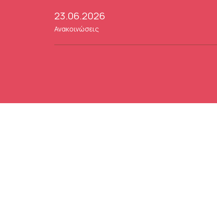
23.06.2026
Ανακοινώσεις