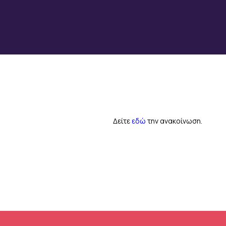
Δείτε
εδώ
την ανακοίνωση.