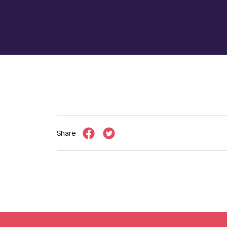
Share