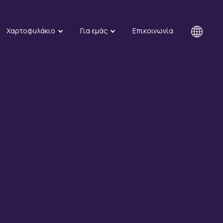
Χαρτοφυλάκιο
Για εμάς
Επικοινωνία