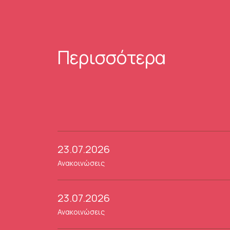
Περισσότερα
23.07.2026
Ανακοινώσεις
23.07.2026
Ανακοινώσεις