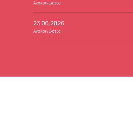
Ανακοινώσεις
23.06.2026
Ανακοινώσεις