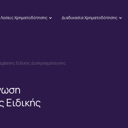
Λύσεις Χρηματοδότησης
Διαδικασία Χρηματοδότησης
ύμβασης Ειδικής Διαπραγμάτευσης
νωση
 Ειδικής