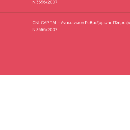
Ν.3556/2007
CNL CAPITAL – Ανακοίνωση Ρυθμιζόμενης Πληροφ
Ν.3556/2007