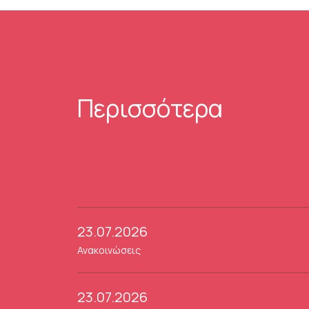
Περισσότερα
23.07.2026
Ανακοινώσεις
23.07.2026