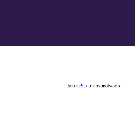
Δείτε
εδώ
την ανακοίνωση.