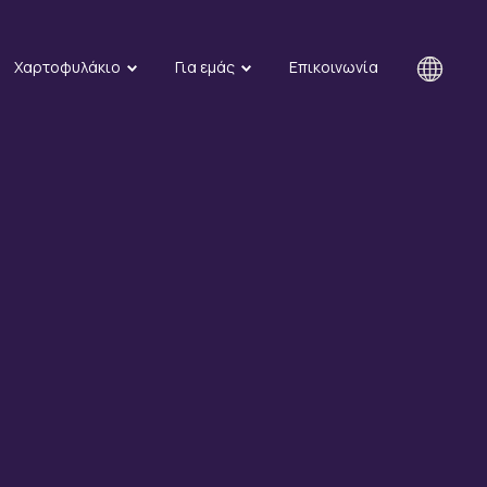
Χαρτοφυλάκιο
Για εμάς
Επικοινωνία