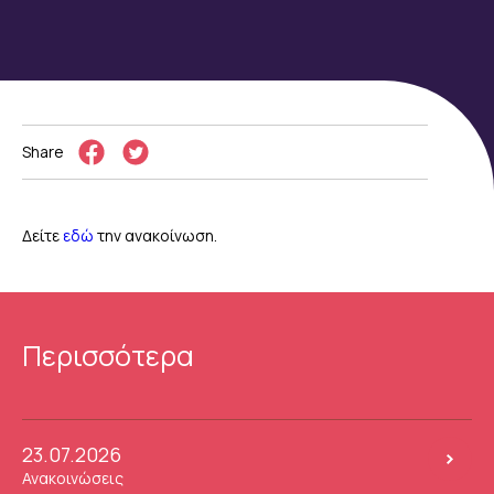
Share
Δείτε
εδώ
την ανακοίνωση.
Περισσότερα
23.07.2026
Ανακοινώσεις