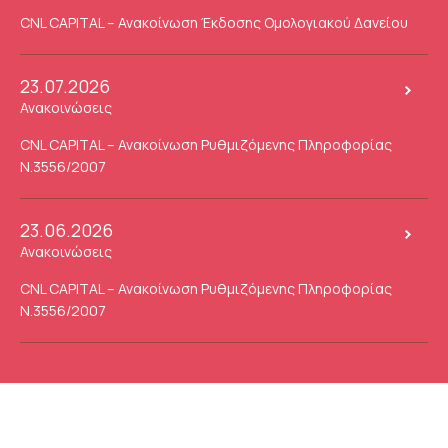
CNL CAPITAL – Ανακοίνωση Έκδοσης Ομολογιακού Δανείου
23.07.2026
Ανακοινώσεις
CNL CAPITAL – Ανακοίνωση Ρυθμιζόμενης Πληροφορίας
Ν.3556/2007
23.06.2026
Ανακοινώσεις
CNL CAPITAL – Ανακοίνωση Ρυθμιζόμενης Πληροφορίας
Ν.3556/2007