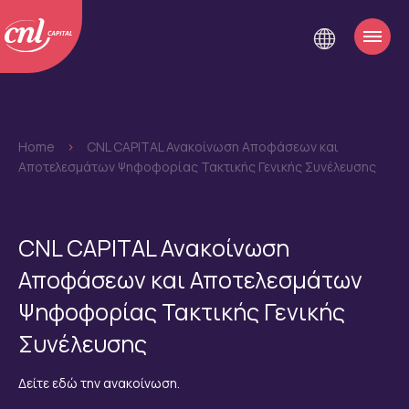
Home
>
CNL CAPITAL Ανακοίνωση Αποφάσεων και
Αποτελεσμάτων Ψηφοφορίας Τακτικής Γενικής Συνέλευσης
CNL CAPITAL Ανακοίνωση
Αποφάσεων και Αποτελεσμάτων
Ψηφοφορίας Τακτικής Γενικής
Συνέλευσης
Δείτε εδώ την ανακοίνωση.