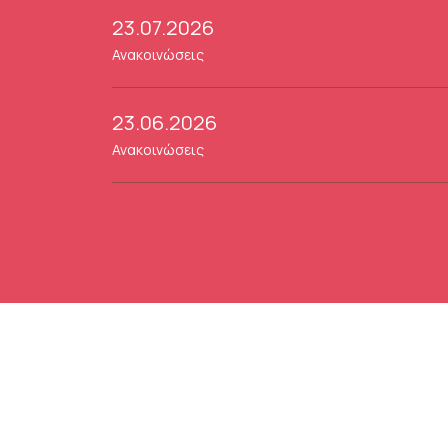
23.07.2026
Ανακοινώσεις
23.06.2026
Ανακοινώσεις