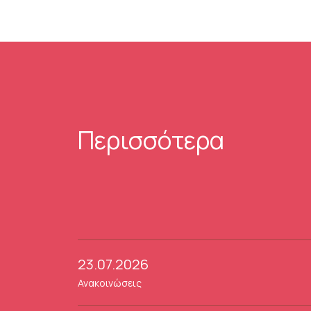
Περισσότερα
23.07.2026
Ανακοινώσεις