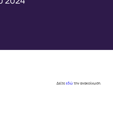
υ 2024
Δείτε
εδώ
την ανακοίνωση.