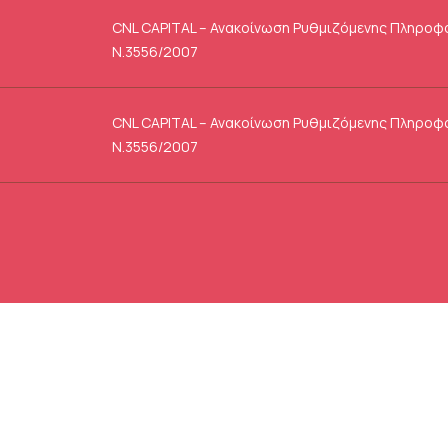
CNL CAPITAL – Ανακοίνωση Ρυθμιζόμενης Πληροφ
Ν.3556/2007
CNL CAPITAL – Ανακοίνωση Ρυθμιζόμενης Πληροφ
Ν.3556/2007