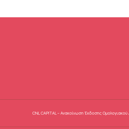
CNL CAPITAL – Ανακοίνωση Έκδοσης Ομολογιακού 