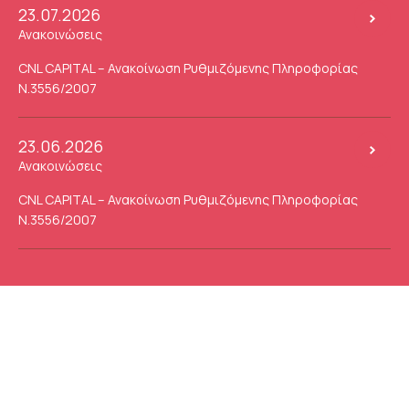
23.07.2026
Ανακοινώσεις
CNL CAPITAL – Ανακοίνωση Ρυθμιζόμενης Πληροφορίας
Ν.3556/2007
23.06.2026
Ανακοινώσεις
CNL CAPITAL – Ανακοίνωση Ρυθμιζόμενης Πληροφορίας
Ν.3556/2007