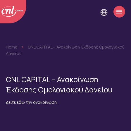
Home
>
CNL CAPITAL – Ανακοίνωση Έκδοσης Ομολογιακού
Δανείου
CNL CAPITAL – Ανακοίνωση
Έκδοσης Ομολογιακού Δανείου
Δείτε εδώ την ανακοίνωση.