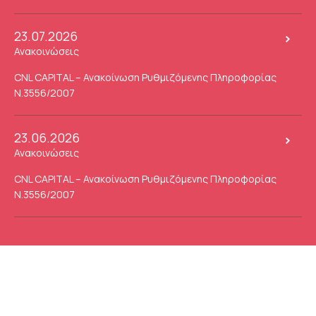
23.07.2026
Ανακοινώσεις
CNL CAPITAL – Ανακοίνωση Ρυθμιζόμενης Πληροφορίας
Ν.3556/2007
23.06.2026
Ανακοινώσεις
CNL CAPITAL – Ανακοίνωση Ρυθμιζόμενης Πληροφορίας
Ν.3556/2007