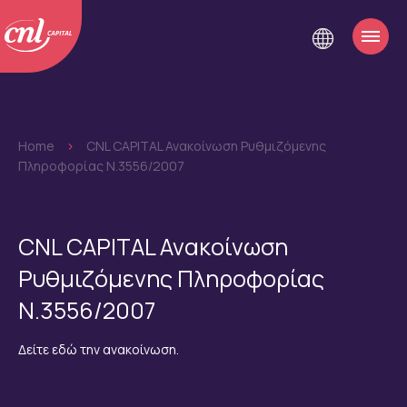
Home
>
CNL CAPITAL Ανακοίνωση Ρυθμιζόμενης
Πληροφορίας Ν.3556/2007
CNL CAPITAL Ανακοίνωση
Ρυθμιζόμενης Πληροφορίας
Ν.3556/2007
Δείτε εδώ την ανακοίνωση.