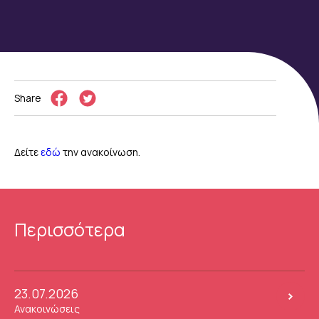
Share
Δείτε
εδώ
την ανακοίνωση.
Περισσότερα
23.07.2026
Ανακοινώσεις