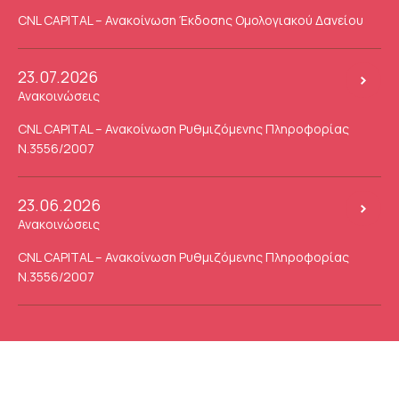
CNL CAPITAL – Ανακοίνωση Έκδοσης Ομολογιακού Δανείου
23.07.2026
Ανακοινώσεις
CNL CAPITAL – Ανακοίνωση Ρυθμιζόμενης Πληροφορίας
Ν.3556/2007
23.06.2026
Ανακοινώσεις
CNL CAPITAL – Ανακοίνωση Ρυθμιζόμενης Πληροφορίας
Ν.3556/2007