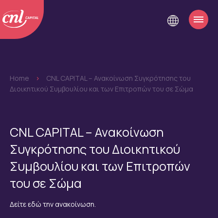
Home
>
CNL CAPITAL – Ανακοίνωση Συγκρότησης του
Διοικητικού Συμβουλίου και των Επιτροπών του σε Σώμα
CNL CAPITAL – Ανακοίνωση
Συγκρότησης του Διοικητικού
Συμβουλίου και των Επιτροπών
του σε Σώμα
Δείτε εδώ την ανακοίνωση.