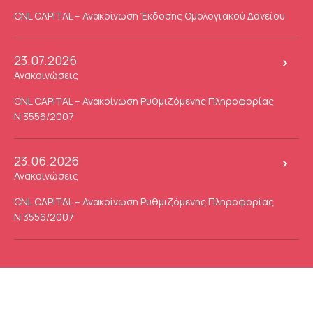
CNL CAPITAL – Ανακοίνωση Έκδοσης Ομολογιακού Δανείου
23.07.2026
Ανακοινώσεις
CNL CAPITAL – Ανακοίνωση Ρυθμιζόμενης Πληροφορίας
Ν.3556/2007
23.06.2026
Ανακοινώσεις
CNL CAPITAL – Ανακοίνωση Ρυθμιζόμενης Πληροφορίας
Ν.3556/2007