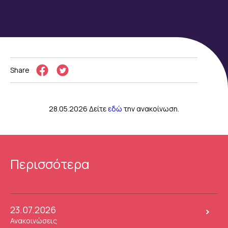
Share
28.05.2026 Δείτε
εδώ
την ανακοίνωση.
Περισσότερα
23.07.2026
Ανακοινώσεις