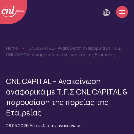
Home
>
CNL CAPITAL – Ανακοίνωση αναφορικά με Τ.Γ.Σ
CNL CAPITAL & παρουσίαση της πορείας της Εταιρείας
CNL CAPITAL – Ανακοίνωση
αναφορικά με Τ.Γ.Σ CNL CAPITAL &
παρουσίαση της πορείας της
Εταιρείας
28.05.2026 Δείτε εδώ την ανακοίνωση.