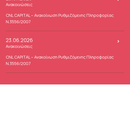
Ανακοινώσεις
CNL CAPITAL – Ανακοίνωση Ρυθμιζόμενης Πληροφορίας
Ν.3556/2007
23.06.2026
Ανακοινώσεις
CNL CAPITAL – Ανακοίνωση Ρυθμιζόμενης Πληροφορίας
Ν.3556/2007