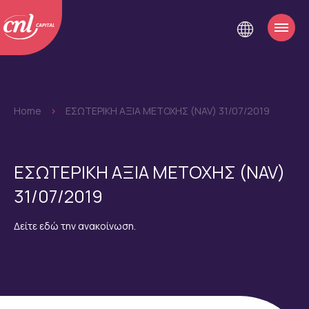
Home
>
EΣΩΤΕΡΙΚΗ ΑΞΙΑ ΜΕΤΟΧΗΣ (NAV) 31/07/2019
EΣΩΤΕΡΙΚΗ ΑΞΙΑ ΜΕΤΟΧΗΣ (NAV)
31/07/2019
Δείτε εδώ την ανακοίνωση.