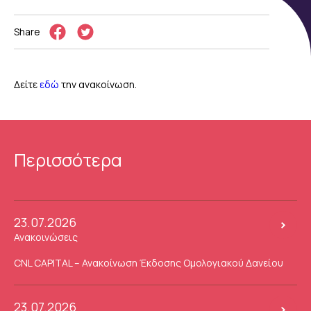
Share
Δείτε
εδώ
την ανακοίνωση.
Περισσότερα
23.07.2026
Ανακοινώσεις
CNL CAPITAL – Ανακοίνωση Έκδοσης Ομολογιακού Δανείου
23.07.2026