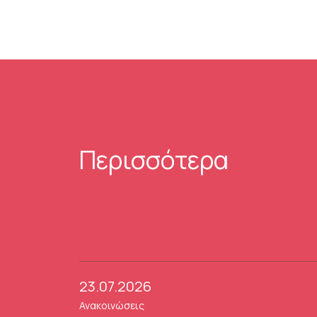
Περισσότερα
23.07.2026
Ανακοινώσεις