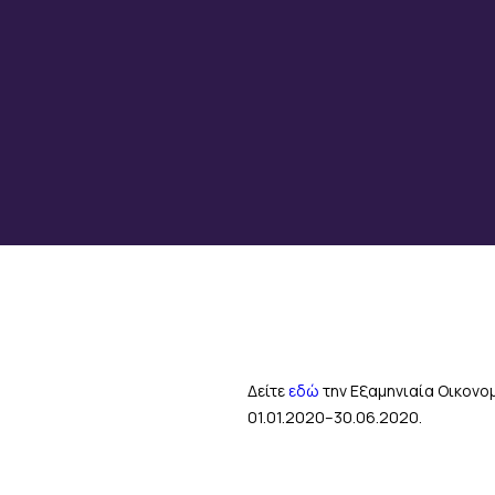
Δείτε
εδώ
την Εξαμηνιαία Οικονομ
01.01.2020–30.06.2020.