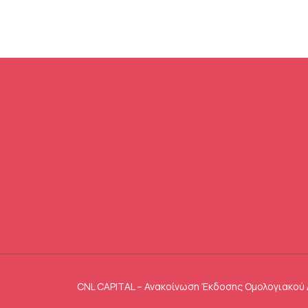
CNL CAPITAL – Ανακοίνωση Έκδοσης Ομολογιακού 