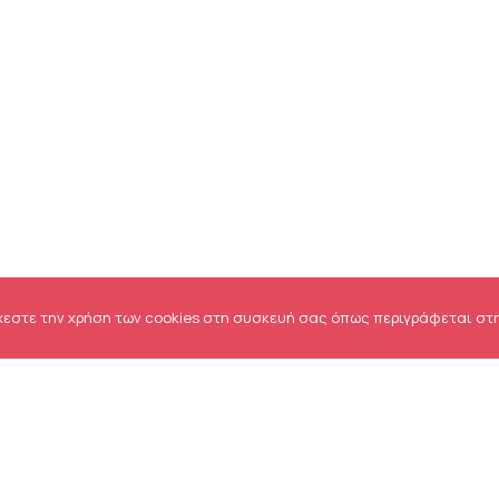
χεστε την χρήση των cookies στη συσκευή σας όπως περιγράφεται στ