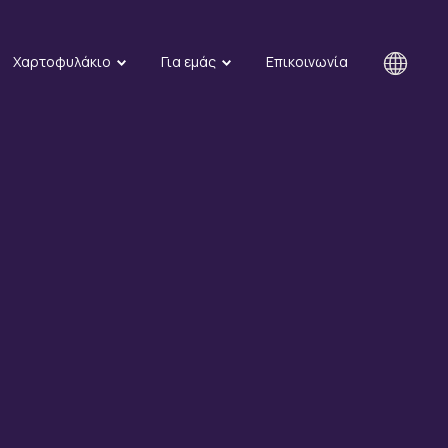
Χαρτοφυλάκιο
Για εμάς
Επικοινωνία