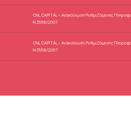
CNL CAPITAL – Ανακοίνωση Ρυθμιζόμενης Πληροφ
Ν.3556/2007
CNL CAPITAL – Ανακοίνωση Ρυθμιζόμενης Πληροφ
Ν.3556/2007