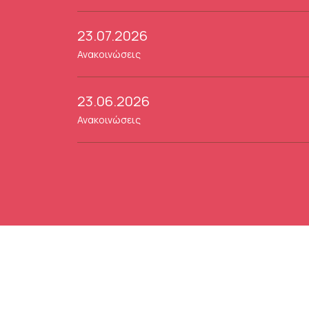
23.07.2026
Ανακοινώσεις
23.06.2026
Ανακοινώσεις