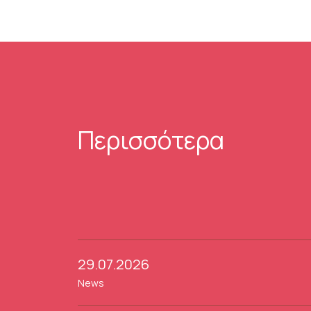
Περισσότερα
29.07.2026
News