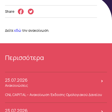
Share
Δείτε
εδώ
την ανακοίνωση.
Περισσότερα
23.07.2026
Ανακοινώσεις
CNL CAPITAL – Ανακοίνωση Έκδοσης Ομολογιακού Δανείου
23.07.2026