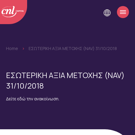
Home
>
EΣΩΤΕΡΙΚΗ ΑΞΙΑ ΜΕΤΟΧΗΣ (NAV) 31/10/2018
EΣΩΤΕΡΙΚΗ ΑΞΙΑ ΜΕΤΟΧΗΣ (NAV)
31/10/2018
Δείτε εδώ την ανακοίνωση.