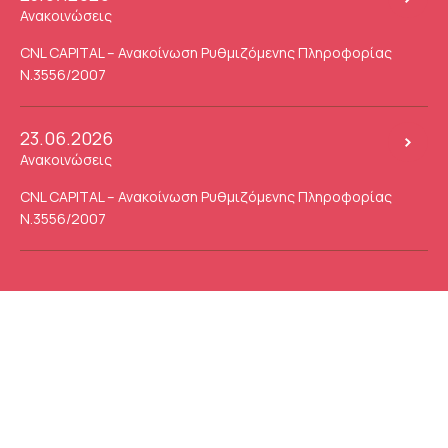
Ανακοινώσεις
CNL CAPITAL – Ανακοίνωση Ρυθμιζόμενης Πληροφορίας
Ν.3556/2007
23.06.2026
Ανακοινώσεις
CNL CAPITAL – Ανακοίνωση Ρυθμιζόμενης Πληροφορίας
Ν.3556/2007