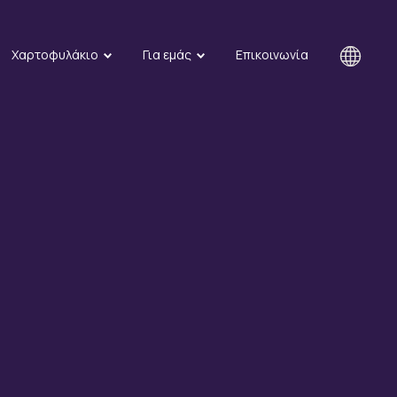
Χαρτοφυλάκιο
Για εμάς
Επικοινωνία