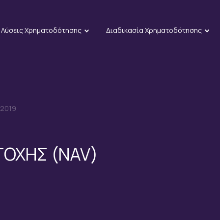
Λύσεις Χρηματοδότησης
Διαδικασία Χρηματοδότησης
/2019
ΤΟΧΗΣ (NAV)