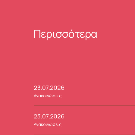
Περισσότερα
23.07.2026
Ανακοινώσεις
23.07.2026
Ανακοινώσεις