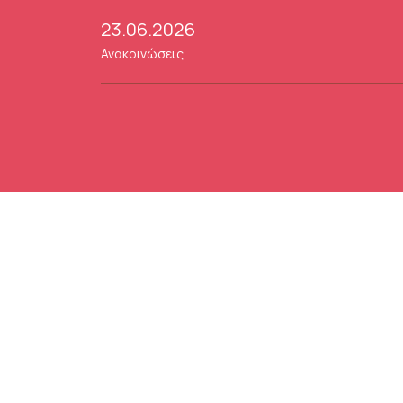
23.06.2026
Ανακοινώσεις