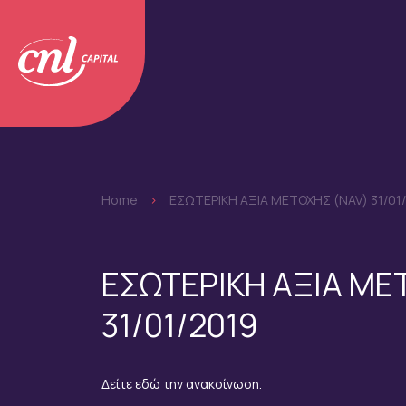
Home
>
EΣΩΤΕΡΙΚΗ ΑΞΙΑ ΜΕΤΟΧΗΣ (NAV) 31/01
EΣΩΤΕΡΙΚΗ ΑΞΙΑ ΜΕ
31/01/2019
Δείτε εδώ την ανακοίνωση.