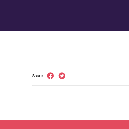
Share