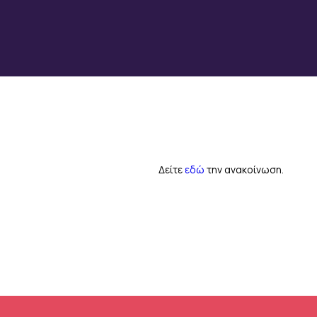
Δείτε
εδώ
την ανακοίνωση.