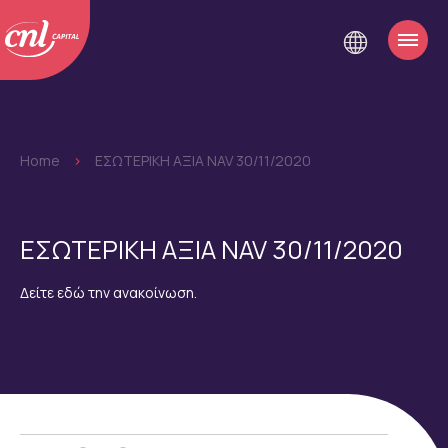
Home
>
ΕΣΩΤΕΡΙΚΗ ΑΞΙΑ NAV 30/11/2020
ΕΣΩΤΕΡΙΚΗ ΑΞΙΑ NAV 30/11/2020
Δείτε εδώ την ανακοίνωση.