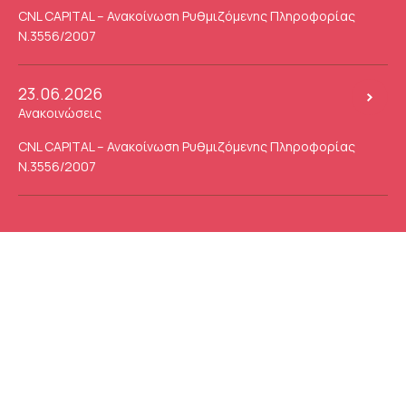
CNL CAPITAL – Ανακοίνωση Ρυθμιζόμενης Πληροφορίας
Ν.3556/2007
23.06.2026
Ανακοινώσεις
CNL CAPITAL – Ανακοίνωση Ρυθμιζόμενης Πληροφορίας
Ν.3556/2007