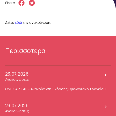
Share
Δείτε
εδώ
την ανακοίνωση.
Περισσότερα
23.07.2026
Ανακοινώσεις
CNL CAPITAL – Ανακοίνωση Έκδοσης Ομολογιακού Δανείου
23.07.2026
Ανακοινώσεις