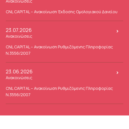
Ανακοινώσεις
CNL CAPITAL – Ανακοίνωση Έκδοσης Ομολογιακού Δανείου
23.07.2026
Ανακοινώσεις
CNL CAPITAL – Ανακοίνωση Ρυθμιζόμενης Πληροφορίας
Ν.3556/2007
23.06.2026
Ανακοινώσεις
CNL CAPITAL – Ανακοίνωση Ρυθμιζόμενης Πληροφορίας
Ν.3556/2007