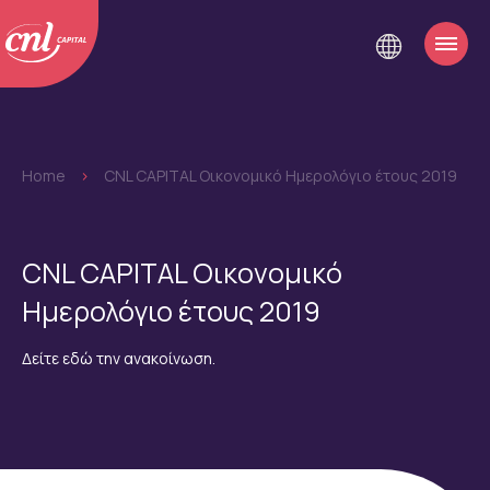
Home
>
CNL CAPITAL Οικονομικό Ημερολόγιο έτους 2019
CNL CAPITAL Οικονομικό
Ημερολόγιο έτους 2019
Δείτε εδώ την ανακοίνωση.