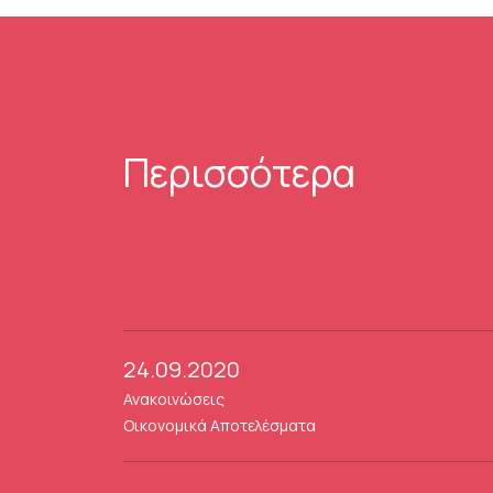
Περισσότερα
24.09.2020
Ανακοινώσεις
Οικονομικά Αποτελέσματα