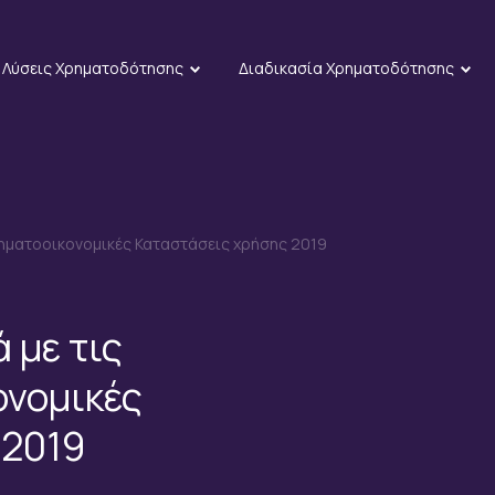
Λύσεις Χρηματοδότησης
Διαδικασία Χρηματοδότησης
Χρηματοοικονομικές Καταστάσεις χρήσης 2019
 με τις
ονομικές
 2019