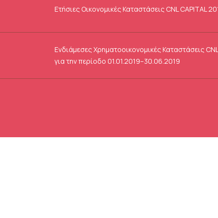
Ετήσιες Οικονομικές Καταστάσεις CNL CAPITAL 20
Ενδιάμεσες Χρηματοοικονομικές Καταστάσεις CNL
για την περίοδο 01.01.2019–30.06.2019