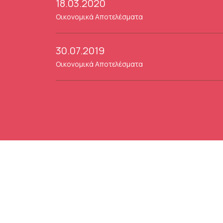
18.03.2020
Οικονομικά Αποτελέσματα
30.07.2019
Οικονομικά Αποτελέσματα