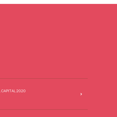
L CAPITAL 2020