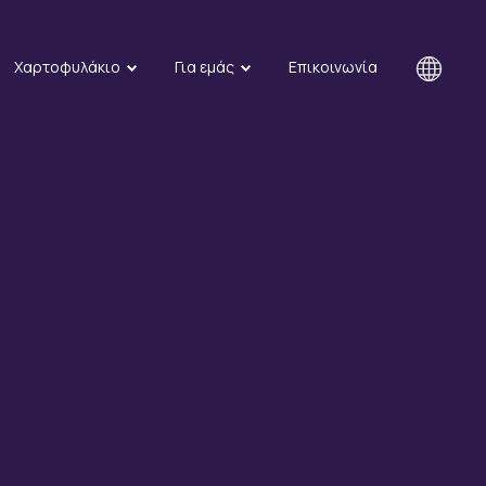
Χαρτοφυλάκιο
Για εμάς
Επικοινωνία