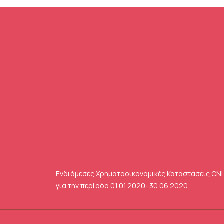
Ενδιάμεσες Χρηματοοικονομικές Καταστάσεις CN
για την περίοδο 01.01.2020–30.06.2020