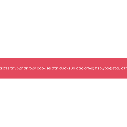
χεστε την χρήση των cookies στη συσκευή σας όπως περιγράφεται στ