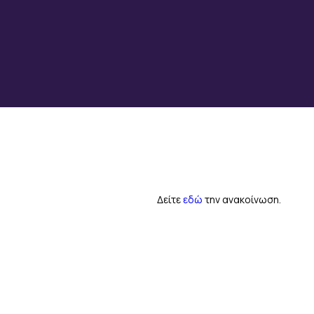
Δείτε
εδώ
την ανακοίνωση.